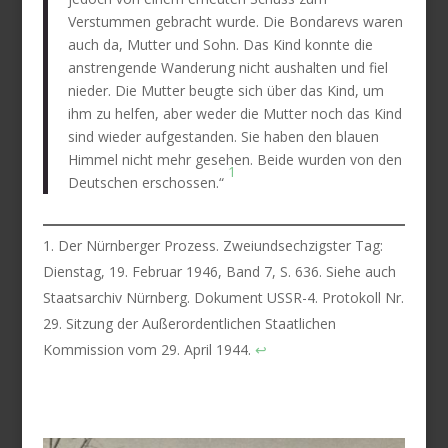
Verstummen gebracht wurde. Die Bondarevs waren
auch da, Mutter und Sohn. Das Kind konnte die
anstrengende Wanderung nicht aushalten und fiel
nieder. Die Mutter beugte sich über das Kind, um
ihm zu helfen, aber weder die Mutter noch das Kind
sind wieder aufgestanden. Sie haben den blauen
Himmel nicht mehr gesehen. Beide wurden von den
1
Deutschen erschossen.“
Der Nürnberger Prozess. Zweiundsechzigster Tag:
Dienstag, 19. Februar 1946, Band 7, S. 636. Siehe auch
Staatsarchiv Nürnberg. Dokument USSR-4. Protokoll Nr.
29. Sitzung der Außerordentlichen Staatlichen
Kommission vom 29. April 1944.
↩︎